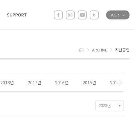
SUPPORT
KOR
ARCHIVE
지난공연
2018년
2017년
2016년
2015년
2014년