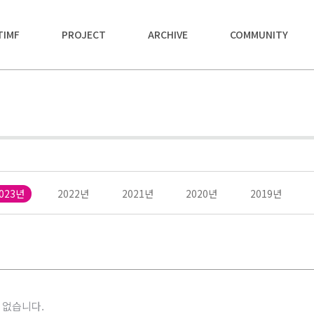
TIMF
PROJECT
ARCHIVE
COMMUNITY
023년
2022년
2021년
2020년
2019년
 없습니다.